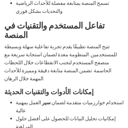
تسمح المنصة بمتابعة مفصلة للأحداث الرياضية
والتحديات بشكل فوري.
تفاعل المستخدم والتقنيات في
المنصة
تتيح المنصة تطبيقًا يقدم تجربة تفاعلية سهلة وبسيطة
للمستخدمين. المنظومة معدة لضمان استجابة سريعة مع
متصفح المستخدم لتجنب الانقطاعات خلال اللحظات
الحاسمة. تضمن المنصة متابعة دقيقة ومميزة للآحداث
المهمة خلال الرهان.
إمكانات الأدوات والتقنيات الحديثة
استخدام خوارزميات متقدمة لضمان
سير
العمل بمهنية
عالية.
إمكانيات تحليل البيانات للحصول على أفضل
حلول
.
المراهنة