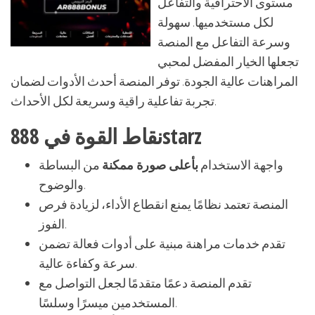
مستوى الاحترافية والتفاعل
لكل مستخدميها
. سهولة
وسرعة التفاعل مع المنصة
تجعلها الخيار المفضل لمحبي
المراهنات عالية الجودة
. توفر المنصة أحدث الأدوات لضمان
تجربة تفاعلية راقية وسريعة لكل الأحداث.
نقاط القوة في 888starz
واجهة الاستخدام
بأعلى صورة ممكنة
من البساطة
والوضوح.
المنصة تعتمد نظامًا يمنع انقطاع الأداء، لزيادة فرص
الفوز.
تقدم خدمات مراهنة مبنية على أدوات فعالة تضمن
سرعة وكفاءة عالية.
تقدم المنصة دعمًا متقدمًا لجعل التواصل مع
المستخدمين ميسرًا وسلسًا.