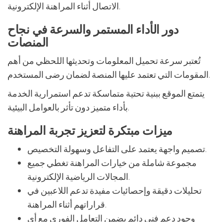
الاتصال أثناء المراهنة الإلكترونية.
دور الأداء المستمر والسرعة في نجاح
المنصات
تُعتبر سرعة تحميل المعلومات وتحديثها اللحظي من أهم
المقومات التي تعتمد عليها المنصة لضمان رضى المستخدم.
يتمتع الموقع ببنية تحتية متماسكة تدعم استمرارية الخدمة
بأداء متميز دون تأثر بالعوامل البيئية.
ميزات مبتكرة لتعزيز تجربة المراهنة
تصميم واجهة يعتمد على التفاعل وسهولة التخصيص.
مجموعة شاملة من خيارات المراهنة تغطي جميع
المجالات الرياضية الإلكترونية.
تحليلات دقيقة وإحصائيات مفيدة تدعم اللاعبين في
قراراتهم أثناء المراهنة.
وجود دعم فني دائم يضمن التعامل الفوري مع أي