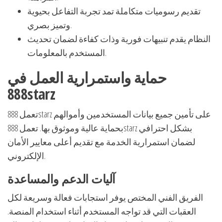
تقديم رسوميات متكاملة تمد تجربة التفاعل بحيوية
وتميز بصري.
النظام يقدم تنبيهات فورية وذات كفاءة لضمان تحديث
المستخدم بالمعلومات.
حماية واستمرارية العمل في
888starz
تعمل 888starz على تأمين جميع بيانات المستخدمين وأموالهم
بحماية عالية وموثوق بها. تعمل 888starz بشكل احترافي
لضمان استمرارية الخدمة مع تقديم أعلى معايير الأمان
الإلكتروني.
آليات الدعم والمساعدة
الفريق الفني المختص يوفر استجابات فعالة وسريعة لكل
العقبات التي قد تواجه المستخدم أثناء استخدام المنصة.