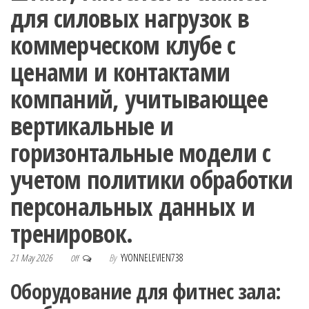
для силовых нагрузок в
коммерческом клубе с
ценами и контактами
компаний, учитывающее
вертикальные и
горизонтальные модели с
учетом политики обработки
персональных данных и
тренировок.
21 May 2026
By
YVONNELEVIEN738
Off
Оборудование для фитнес зала: