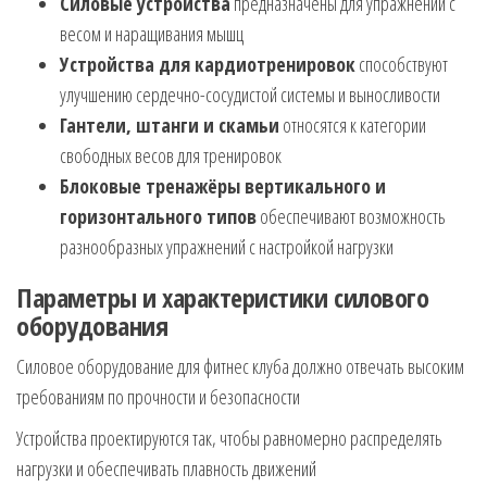
Силовые устройства
предназначены для упражнений с
весом и наращивания мышц
Устройства для кардиотренировок
способствуют
улучшению сердечно-сосудистой системы и выносливости
Гантели, штанги и скамьи
относятся к категории
свободных весов для тренировок
Блоковые тренажёры вертикального и
горизонтального типов
обеспечивают возможность
разнообразных упражнений с настройкой нагрузки
Параметры и характеристики силового
оборудования
Силовое оборудование для фитнес клуба должно отвечать высоким
требованиям по прочности и безопасности
Устройства проектируются так, чтобы равномерно распределять
нагрузки и обеспечивать плавность движений