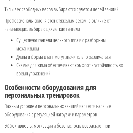
Тип и вес свободных весов выбираются с учетом целей занятий
Профессионалы склоняются к тяжёлым весам, в отличие от
начинающих, выбирающих лёгкие гантели
Существуют гантели цельного типа и с разборным
механизмом
Длина и форма штанг могут значительно различаться
Скамьи для жима обеспечивают комфорт и устойчивость во
время упражнений
Особенности оборудования для
персональных тренировок
Важным условием персональных занятий является наличие
оборудования с регуляцией нагрузки и параметров
Эффективность, мотивация и безопасность возрастают при