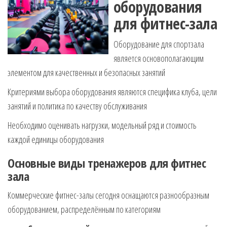
оборудования
для фитнес-зала
Оборудование для спортзала
является основополагающим
элементом для качественных и безопасных занятий
Критериями выбора оборудования являются специфика клуба, цели
занятий и политика по качеству обслуживания
Необходимо оценивать нагрузки, модельный ряд и стоимость
каждой единицы оборудования
Основные виды тренажеров для фитнес
зала
Коммерческие фитнес-залы сегодня оснащаются разнообразным
оборудованием, распределённым по категориям