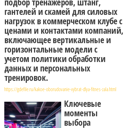
подбор тренажеров, штанг,
гантелей и скамей для силовых
нагрузок в коммерческом клубе с
ценами и контактами компаний,
включающее вертикальные и
горизонтальные модели с
учетом политики обработки
данных и персональных
тренировок.
https://gdefile.ru/kakoe-oborudovanie-vybrat-dlya-fitnes-zala.html
Ключевые
моменты
выбора