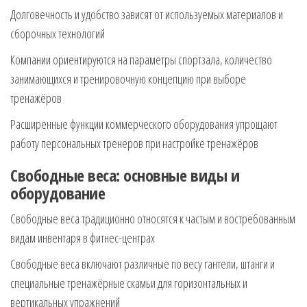
Долговечность и удобство зависят от используемых материалов и
сборочных технологий
Компании ориентируются на параметры спортзала, количество
занимающихся и тренировочную концепцию при выборе
тренажёров
Расширенные функции коммерческого оборудования упрощают
работу персональных тренеров при настройке тренажёров
Свободные веса: основные виды и
оборудование
Свободные веса традиционно относятся к частым и востребованным
видам инвентаря в фитнес-центрах
Свободные веса включают различные по весу гантели, штанги и
специальные тренажёрные скамьи для горизонтальных и
вертикальных упражнений