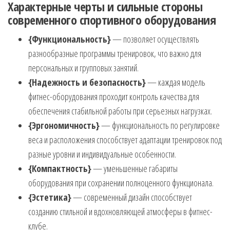
Характерные черты и сильные стороны
современного спортивного оборудования
{Функциональность}
— позволяет осуществлять
разнообразные программы тренировок, что важно для
персональных и групповых занятий.
{Надежность и безопасность}
— каждая модель
фитнес-оборудования проходит контроль качества для
обеспечения стабильной работы при серьезных нагрузках.
{Эргономичность}
— функциональность по регулировке
веса и расположения способствует адаптации тренировок под
разные уровни и индивидуальные особенности.
{Компактность}
— уменьшенные габариты
оборудования при сохранении полноценного функционала.
{Эстетика}
— современный дизайн способствует
созданию стильной и вдохновляющей атмосферы в фитнес-
клубе.