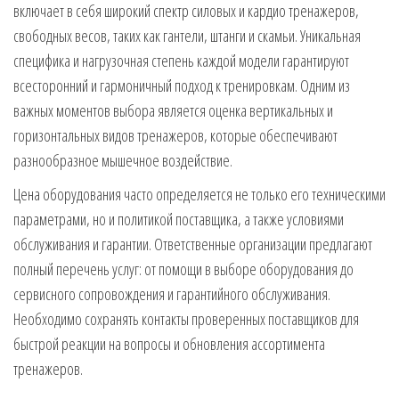
включает в себя широкий спектр силовых и кардио тренажеров,
свободных весов, таких как гантели, штанги и скамьи. Уникальная
специфика и нагрузочная степень каждой модели гарантируют
всесторонний и гармоничный подход к тренировкам. Одним из
важных моментов выбора является оценка вертикальных и
горизонтальных видов тренажеров, которые обеспечивают
разнообразное мышечное воздействие.
Цена оборудования часто определяется не только его техническими
параметрами, но и политикой поставщика, а также условиями
обслуживания и гарантии. Ответственные организации предлагают
полный перечень услуг: от помощи в выборе оборудования до
сервисного сопровождения и гарантийного обслуживания.
Необходимо сохранять контакты проверенных поставщиков для
быстрой реакции на вопросы и обновления ассортимента
тренажеров.