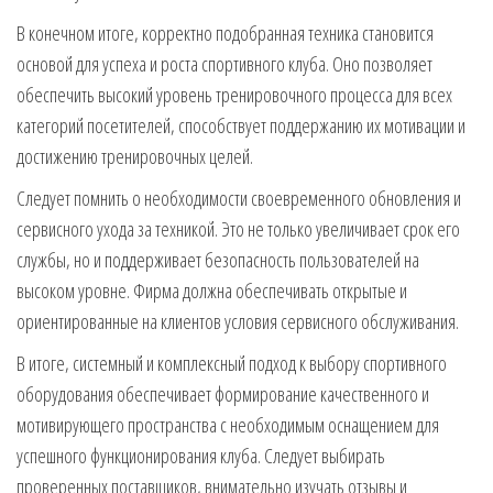
В конечном итоге, корректно подобранная техника становится
основой для успеха и роста спортивного клуба. Оно позволяет
обеспечить высокий уровень тренировочного процесса для всех
категорий посетителей, способствует поддержанию их мотивации и
достижению тренировочных целей.
Следует помнить о необходимости своевременного обновления и
сервисного ухода за техникой. Это не только увеличивает срок его
службы, но и поддерживает безопасность пользователей на
высоком уровне. Фирма должна обеспечивать открытые и
ориентированные на клиентов условия сервисного обслуживания.
В итоге, системный и комплексный подход к выбору спортивного
оборудования обеспечивает формирование качественного и
мотивирующего пространства с необходимым оснащением для
успешного функционирования клуба. Следует выбирать
проверенных поставщиков, внимательно изучать отзывы и