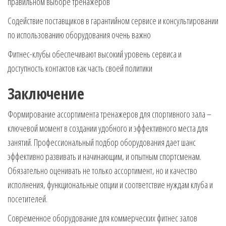
правильном выборе тренажеров
Содействие поставщиков в гарантийном сервисе и консультировании
по использованию оборудования очень важно
Фитнес-клубы обеспечивают высокий уровень сервиса и
доступность контактов как часть своей политики
Заключение
Формирование ассортимента тренажеров для спортивного зала –
ключевой момент в создании удобного и эффективного места для
занятий. Профессиональный подбор оборудования дает шанс
эффективно развивать и начинающим, и опытным спортсменам.
Обязательно оценивать не только ассортимент, но и качество
исполнения, функциональные опции и соответствие нуждам клуба и
посетителей.
Современное оборудование для коммерческих фитнес залов